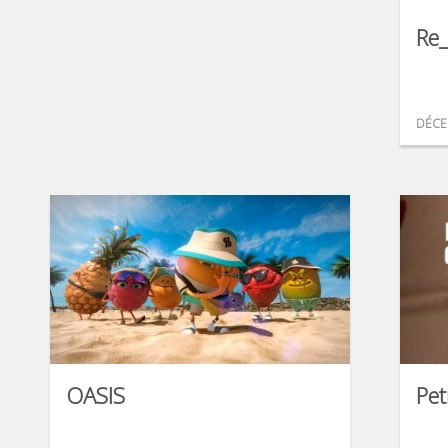
Re
DÉCE
OASIS
Pet