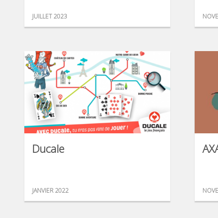
JUILLET 2023
NOVE
Ducale
AXA
JANVIER 2022
NOVE