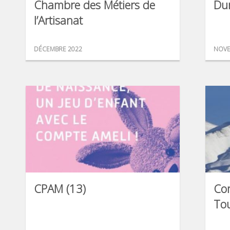
Chambre des Métiers de
Du
l’Artisanat
DÉCEMBRE 2022
NOVE
CPAM (13)
Com
To