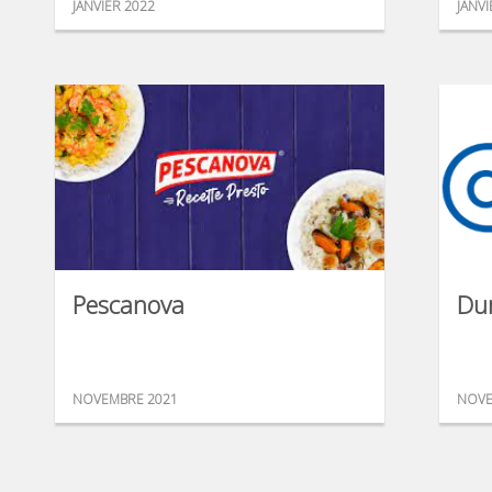
JANVIER 2022
JANVI
Pescanova
Du
NOVEMBRE 2021
NOVE