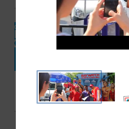
SEPTEMBRE 2016
MAI 2
Animal Expo
OCTOBRE 2015