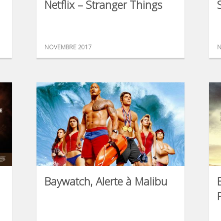
Netflix – Stranger Things
NOVEMBRE 2017
N
Baywatch, Alerte à Malibu