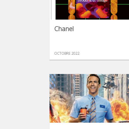
Chanel
OCTOBRE 2022