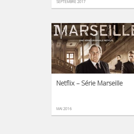
SEPTEMBRE 2017
Netflix – Série Marseille
MAI 2016