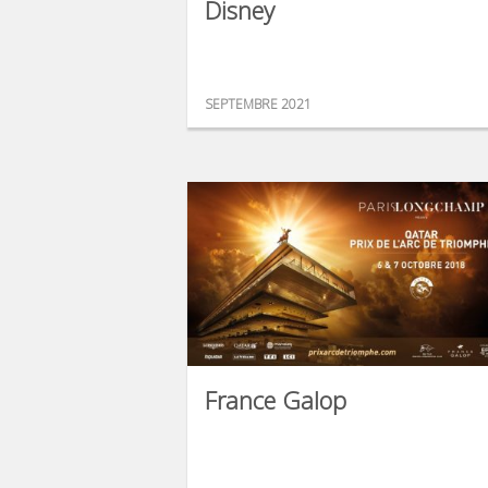
Disney
SEPTEMBRE 2021
France Galop