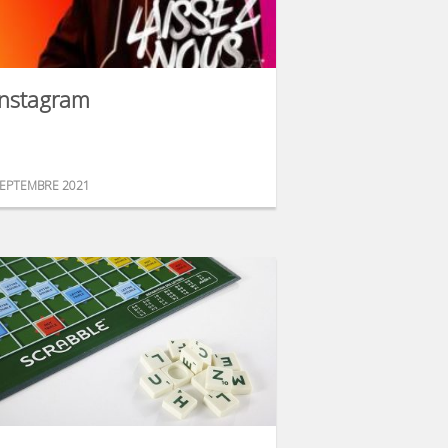
Instagram
EPTEMBRE 2021