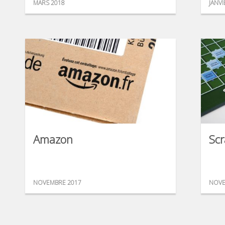
MARS 2018
JANVI
Amazon
Scr
NOVEMBRE 2017
NOVE