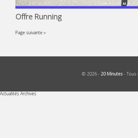
Offre Running
Page suivante »
© 2026 -
20 Minutes
- Tous 
Actualités Archives