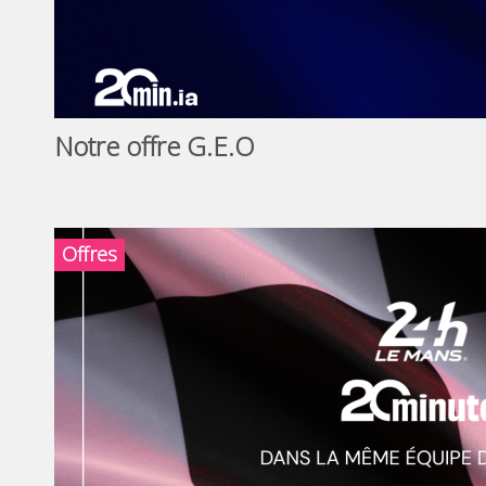
Notre offre G.E.O
Offres