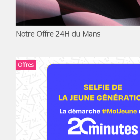
Notre Offre 24H du Mans
Offres