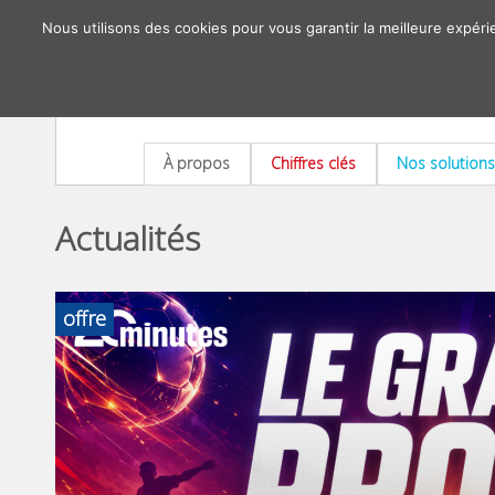
Nous utilisons des cookies pour vous garantir la meilleure expéri
À propos
Chiffres clés
Nos solutions
Actualités
offre