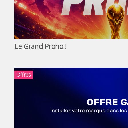
Le Grand Prono !
Offres