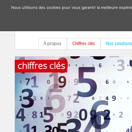
Nous utilisons des cookies pour vous garantir la meilleure expéri
À propos
Chiffres clés
Nos solutions
chiffres clés