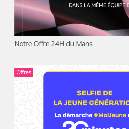
Notre Offre 24H du Mans
Offres