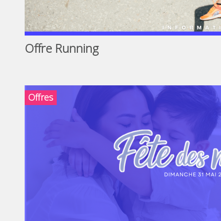
Offre Running
Offres