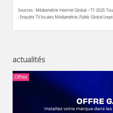
Sources : Médiamétrie Internet Global – T1 2025 Tou
; Enquête TV locales Médiamétrie, Public Global (sep
actualités
Offres