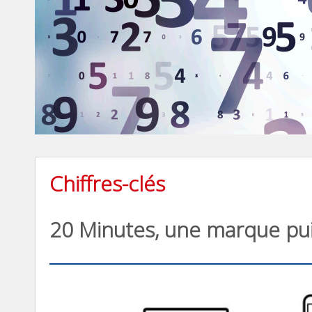
Chiffres-clés
20 Minutes, une marque pu