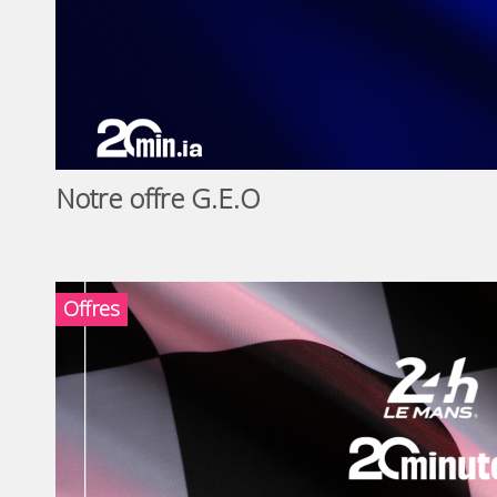
Notre offre G.E.O
Offres