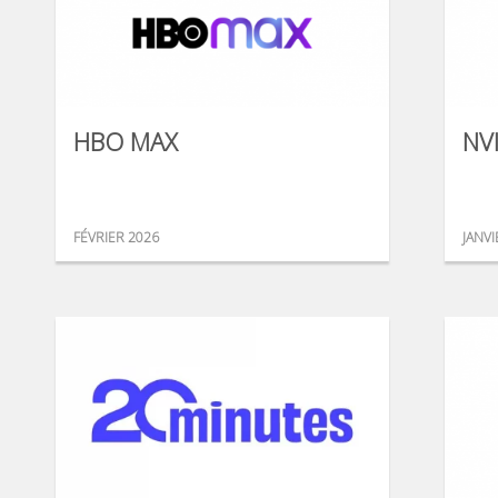
HBO MAX
NV
FÉVRIER 2026
JANVI