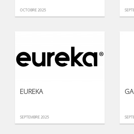
OCTOBRE 2025
SEPT
EUREKA
GA
SEPTEMBRE 2025
SEPT