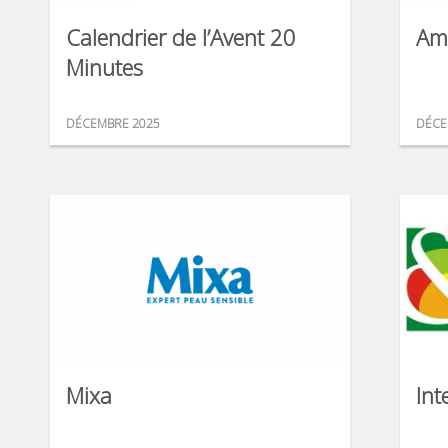
Calendrier de l’Avent 20
Am
Minutes
DÉCEMBRE 2025
DÉCE
Mixa
Int