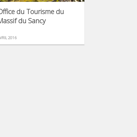
Office du Tourisme du
Massif du Sancy
VRIL 2016