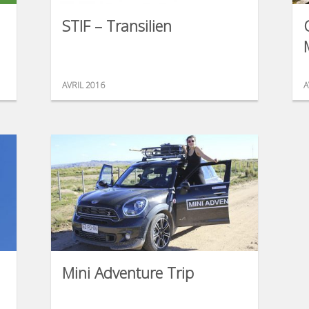
STIF – Transilien
AVRIL 2016
A
Mini Adventure Trip