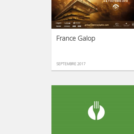
France Galop
SEPTEMBRE 2017