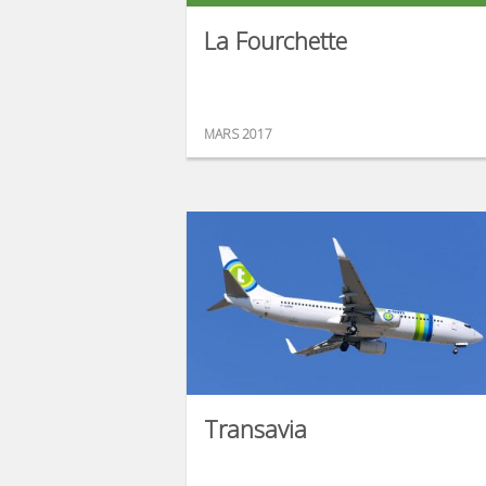
La Fourchette
MARS 2017
Transavia