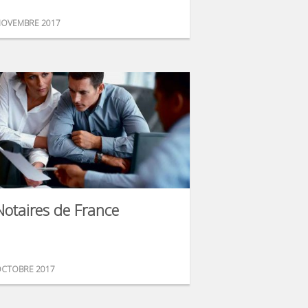
OVEMBRE 2017
Notaires de France
CTOBRE 2017