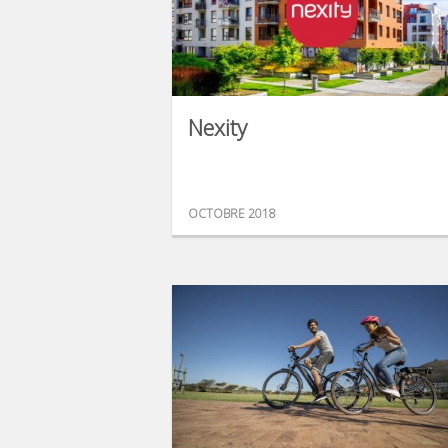
Nexity
OCTOBRE 2018