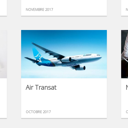
NOVEMBRE 2017
N
Air Transat
OCTOBRE 2017
O