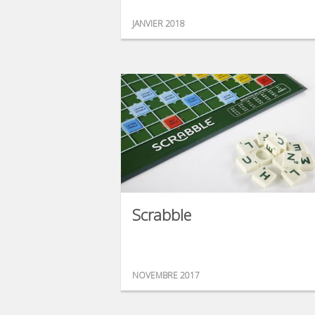
JANVIER 2018
Scrabble
NOVEMBRE 2017