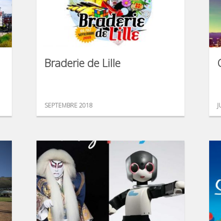
Braderie de Lille
SEPTEMBRE 2018
J