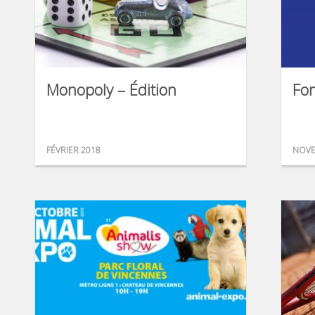
Monopoly – Édition
Fon
FÉVRIER 2018
NOVE