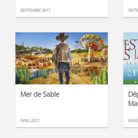
SEPTEMBRE 2017
SEPT
Mer de Sable
Dé
Mar
AVRIL 2017
MARS