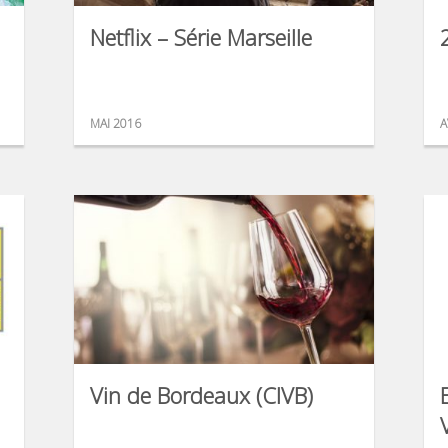
Netflix – Série Marseille
MAI 2016
A
Vin de Bordeaux (CIVB)