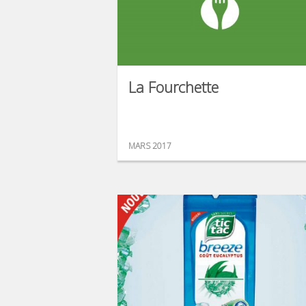
La Fourchette
MARS 2017