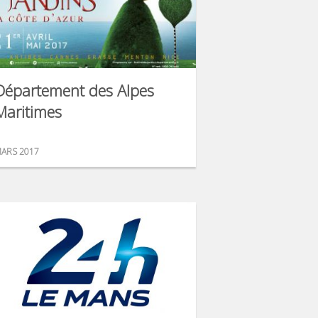
Département des Alpes
Maritimes
ARS 2017