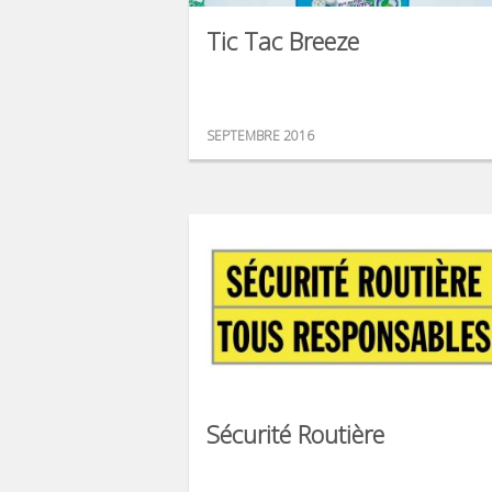
Tic Tac Breeze
SEPTEMBRE 2016
Sécurité Routière