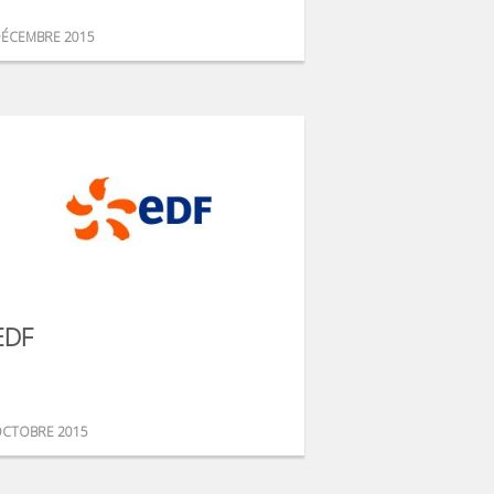
ÉCEMBRE 2015
EDF
CTOBRE 2015