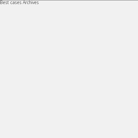
Best cases Archives