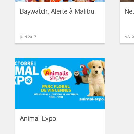
Baywatch, Alerte à Malibu
Net
JUIN 2017
MAI 2
Animal Expo