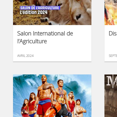
Salon International de
Dis
l’Agriculture
AVRIL 2024
SEPT