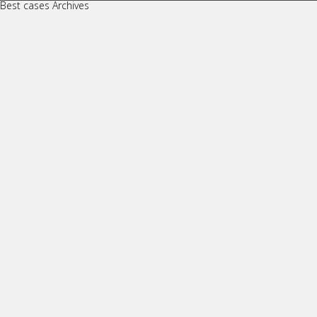
Best cases Archives