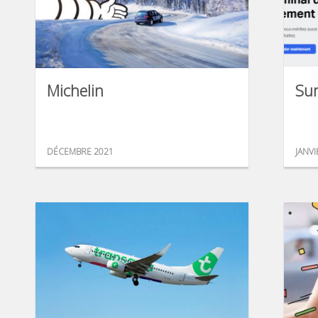
Michelin
Su
DÉCEMBRE 2021
JANVI