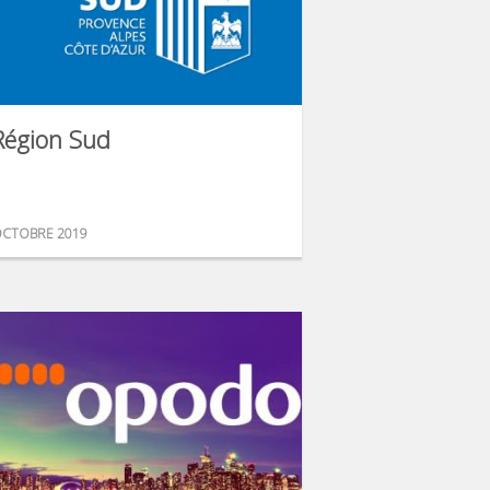
Région Sud
CTOBRE 2019