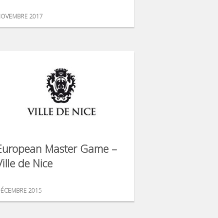
OVEMBRE 2017
European Master Game –
Ville de Nice
ÉCEMBRE 2015