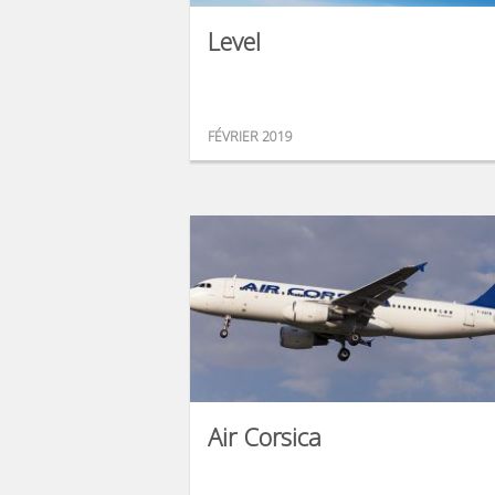
Level
FÉVRIER 2019
Air Corsica