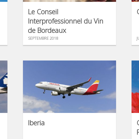
Le Conseil
Interprofessionnel du Vin
de Bordeaux
SEPTEMBRE 2018
J
Iberia