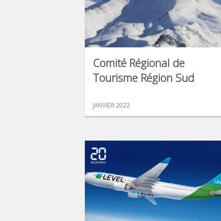
Comité Régional de
Tourisme Région Sud
JANVIER 2022