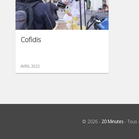
Cofidis
AVRIL 2022
© 2026 -
20 Minutes
- Tous 