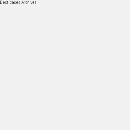
Best cases Archives