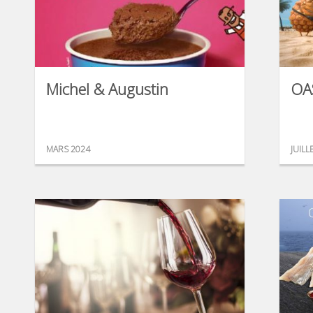
Michel & Augustin
OA
MARS 2024
JUILL