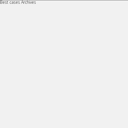
Best cases Archives