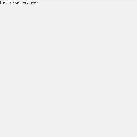
Best cases Archives