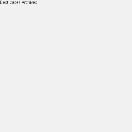
Best cases Archives