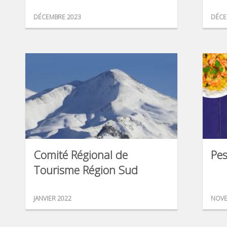
DÉCEMBRE 2023
DÉCE
Comité Régional de
Pe
Tourisme Région Sud
JANVIER 2022
NOVE