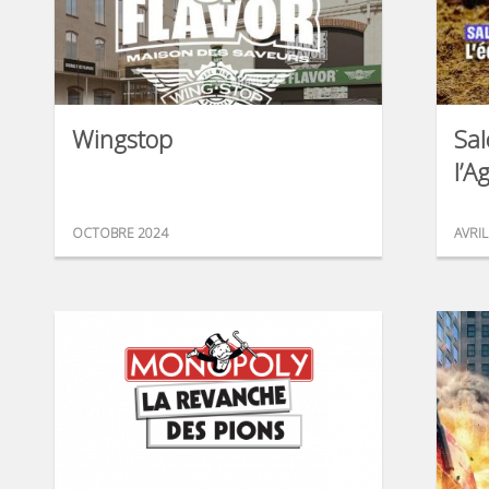
Wingstop
Sal
l’A
OCTOBRE 2024
AVRIL