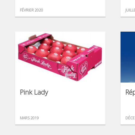
FÉVRIER 2020
JUILL
Pink Lady
Ré
MARS 2019
DÉCE