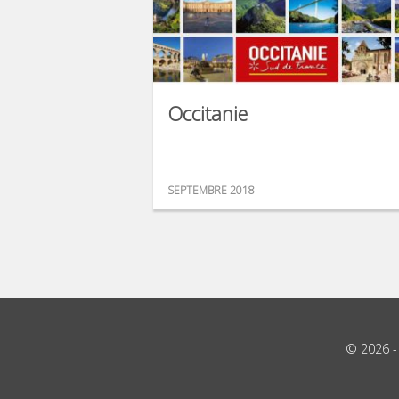
Occitanie
SEPTEMBRE 2018
© 2026 