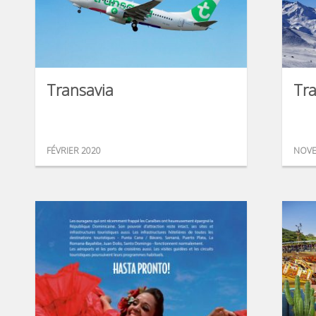
Transavia
Tra
FÉVRIER 2020
NOVE