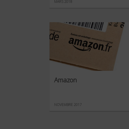
MARS 2018
Amazon
NOVEMBRE 2017