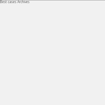
Best cases Archives