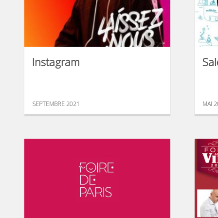
Instagram
Sal
SEPTEMBRE 2021
MAI 2