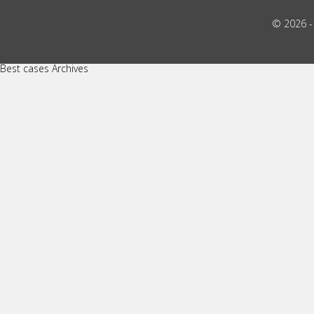
© 2026 
Best cases Archives