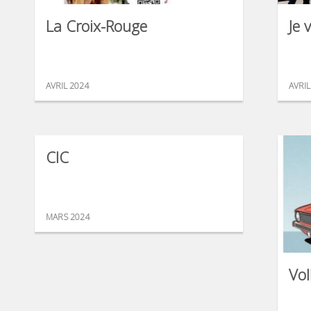
La Croix-Rouge
Je 
AVRIL 2024
AVRIL
CIC
MARS 2024
Vo