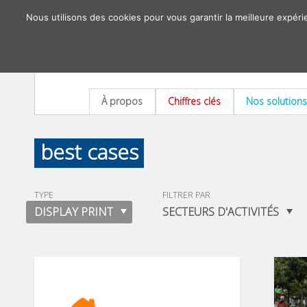
Nous utilisons des cookies pour vous garantir la meilleure expéri
À propos
Chiffres clés
Nos solutions
best cases
TYPE
FILTRER PAR
DISPLAY PRINT
SECTEURS D'ACTIVITÉS