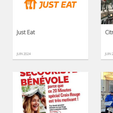
Just Eat
Cit
JUIN 2024
JUIN 