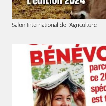
Salon International de l’Agriculture