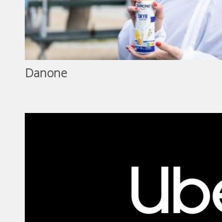
Danone