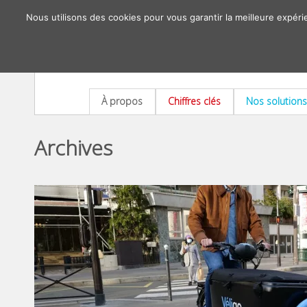
Nous utilisons des cookies pour vous garantir la meilleure expéri
À propos
Chiffres clés
Nos solutions
Archives