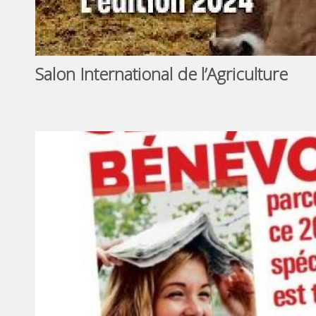
Salon International de l’Agriculture