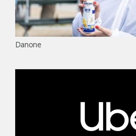
Danone