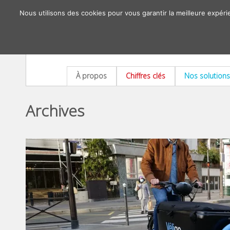
Nous utilisons des cookies pour vous garantir la meilleure expéri
À propos
Chiffres clés
Nos solutions
Archives