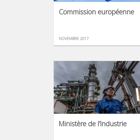
Commission européenne
NOVEMBRE 2017
Ministère de l’Industrie