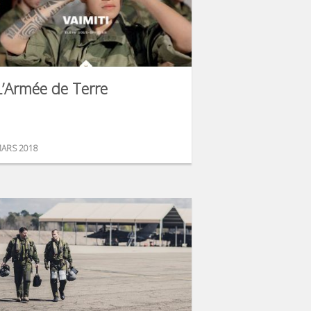
L’Armée de Terre
ARS 2018