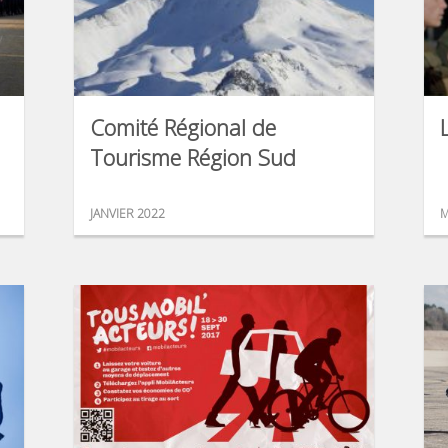
Comité Régional de
Tourisme Région Sud
JANVIER 2022
M