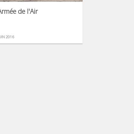
Armée de l'Air
UIN 2016