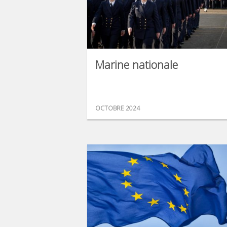
Marine nationale
OCTOBRE 2024