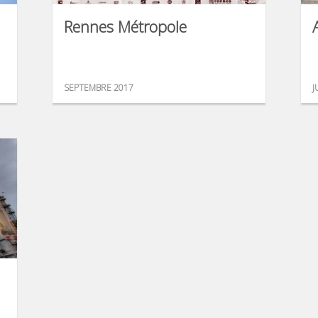
Rennes Métropole
SEPTEMBRE 2017
J