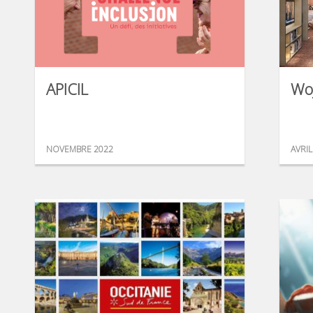
APICIL
Wo
NOVEMBRE 2022
AVRIL