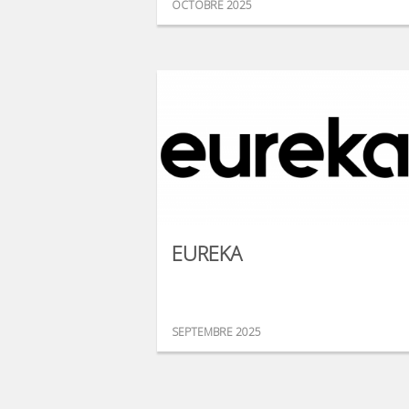
OCTOBRE 2025
EUREKA
SEPTEMBRE 2025