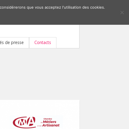
 considérerons que vous acceptez l'utilisation des cookies.
s de presse
Contacts