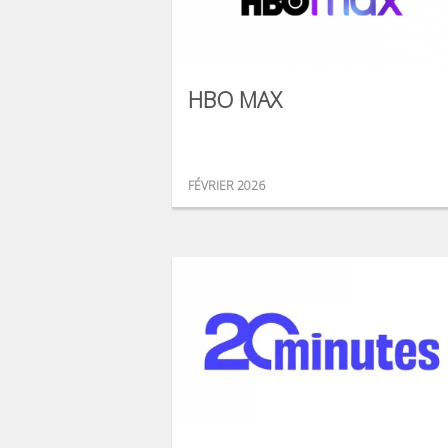
HBO MAX
FÉVRIER 2026