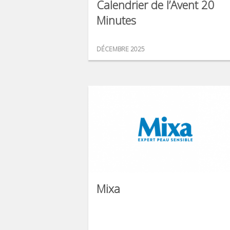
Calendrier de l’Avent 20
Minutes
DÉCEMBRE 2025
Mixa