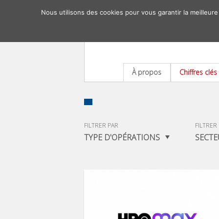
Nous utilisons des cookies pour vous garantir la meilleure
À propos
Chiffres clés
FILTRER PAR
FILTRER
TYPE D'OPÉRATIONS
SECTE