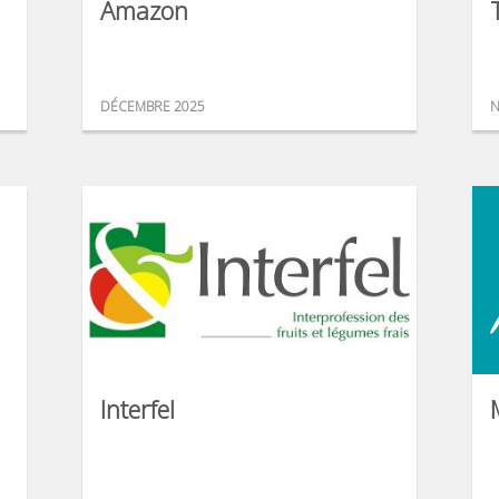
Amazon
DÉCEMBRE 2025
N
Interfel