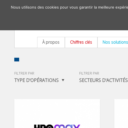
Nous utilisons des cookies pour vous garantir la meilleure expéri
À propos
Chiffres clés
Nos solutions
FILTRER PAR
FILTRER PAR
TYPE D'OPÉRATIONS
SECTEURS D'ACTIVITÉS