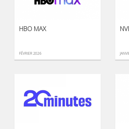
HBO MAX
NV
FÉVRIER 2026
JANVI