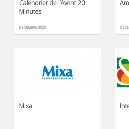
Calendrier de l’Avent 20
Am
Minutes
DÉCEMBRE 2025
DÉCE
Mixa
Int