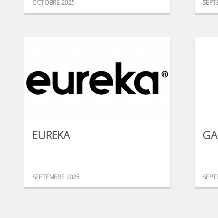
OCTOBRE 2025
SEPT
EUREKA
GA
SEPTEMBRE 2025
SEPT