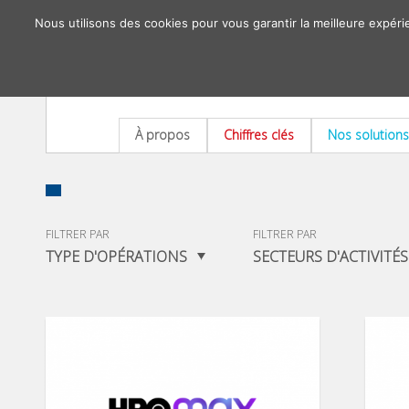
Nous utilisons des cookies pour vous garantir la meilleure expéri
À propos
Chiffres clés
Nos solutions
FILTRER PAR
FILTRER PAR
TYPE D'OPÉRATIONS
SECTEURS D'ACTIVITÉS