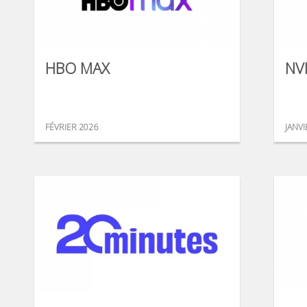
HBO MAX
NV
FÉVRIER 2026
JANVI