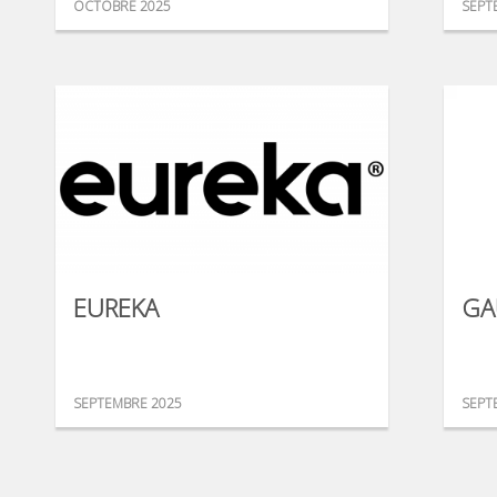
OCTOBRE 2025
SEPT
EUREKA
GA
SEPTEMBRE 2025
SEPT