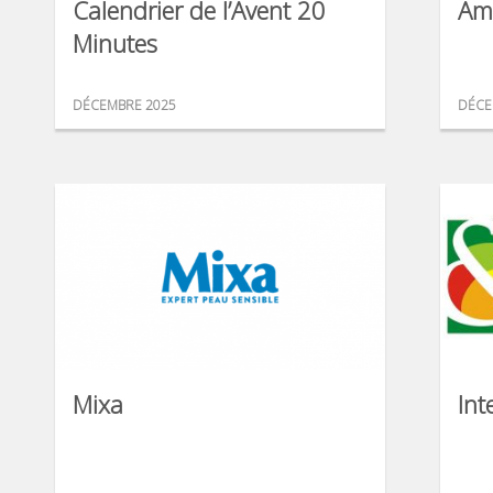
Calendrier de l’Avent 20
Am
Minutes
DÉCEMBRE 2025
DÉCE
Mixa
Int