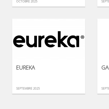
OCTOBRE 2025
SEPT
EUREKA
GA
SEPTEMBRE 2025
SEPT