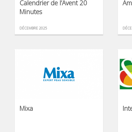
Calendrier de l’Avent 20
Am
Minutes
DÉCEMBRE 2025
DÉCE
Mixa
Int