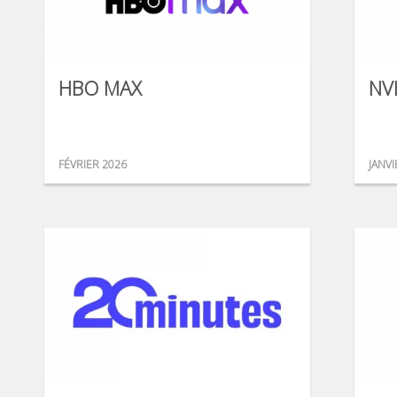
HBO MAX
NV
FÉVRIER 2026
JANVI