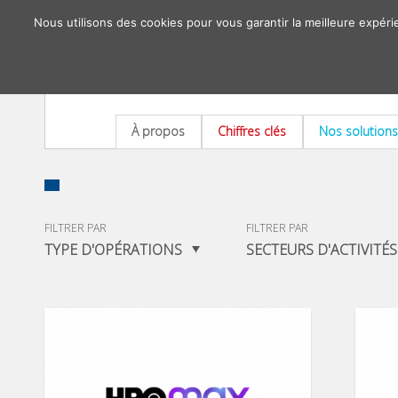
Nous utilisons des cookies pour vous garantir la meilleure expéri
À propos
Chiffres clés
Nos solutions
FILTRER PAR
FILTRER PAR
TYPE D'OPÉRATIONS
SECTEURS D'ACTIVITÉS