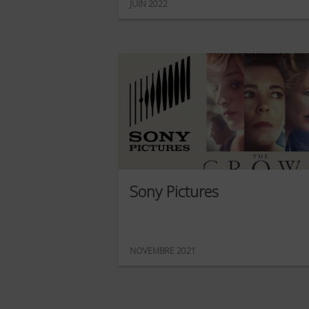
JUIN 2022
Sony Pictures
NOVEMBRE 2021