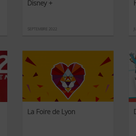
Disney +
SEPTEMBRE 2022
J
La Foire de Lyon