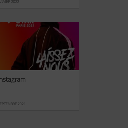
ANVIER 2022
Instagram
EPTEMBRE 2021