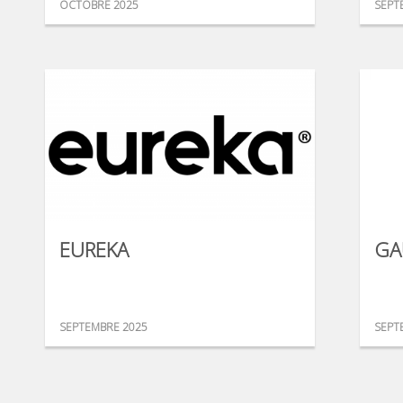
OCTOBRE 2025
SEPT
EUREKA
GA
SEPTEMBRE 2025
SEPT