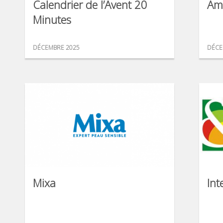
Calendrier de l’Avent 20
Am
Minutes
DÉCEMBRE 2025
DÉCE
Mixa
Int