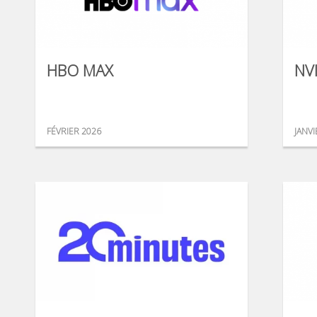
HBO MAX
NV
FÉVRIER 2026
JANVI