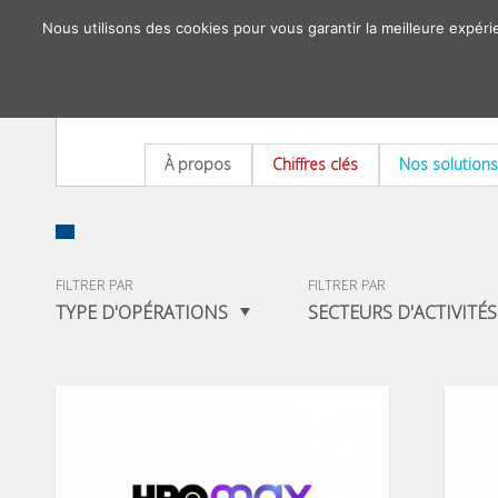
Nous utilisons des cookies pour vous garantir la meilleure expéri
À propos
Chiffres clés
Nos solutions
FILTRER PAR
FILTRER PAR
TYPE D'OPÉRATIONS
SECTEURS D'ACTIVITÉS