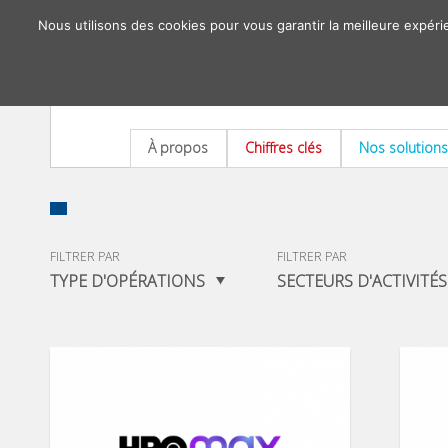
Nous utilisons des cookies pour vous garantir la meilleure expéri
À propos
Chiffres clés
Nos solutions
FILTRER PAR
FILTRER PAR
TYPE D'OPÉRATIONS
SECTEURS D'ACTIVITÉS