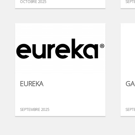
OCTOBRE 2025
SEPT
EUREKA
GA
SEPTEMBRE 2025
SEPT