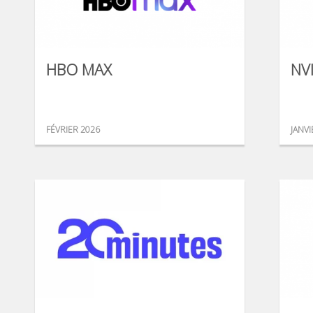
HBO MAX
NV
FÉVRIER 2026
JANVI