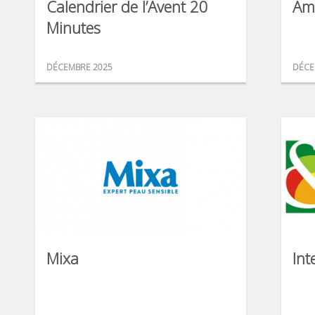
Calendrier de l’Avent 20
Am
Minutes
DÉCEMBRE 2025
DÉCE
Mixa
Int