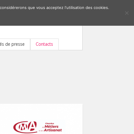
 considérerons que vous acceptez l'utilisation des cookies.
s de presse
Contacts