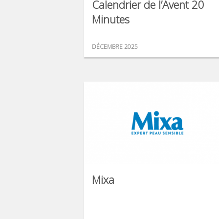
Calendrier de l’Avent 20
Minutes
DÉCEMBRE 2025
Mixa