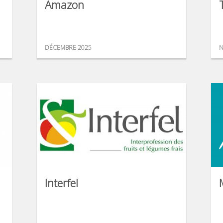
Amazon
DÉCEMBRE 2025
N
Interfel