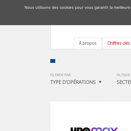
Nous utilisons des cookies pour vous garantir la meilleure
À propos
Chiffres clés
FILTRER PAR
FILTRER
TYPE D'OPÉRATIONS
SECTE