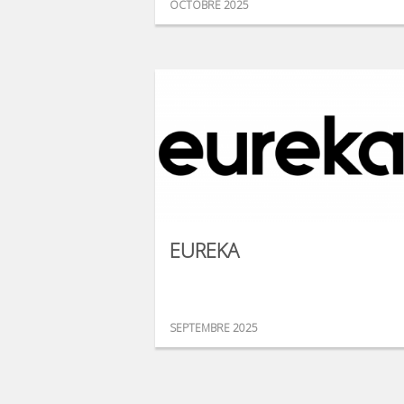
OCTOBRE 2025
EUREKA
SEPTEMBRE 2025