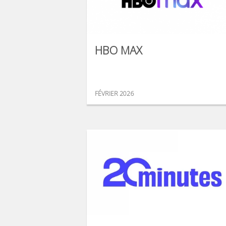
HBO MAX
FÉVRIER 2026