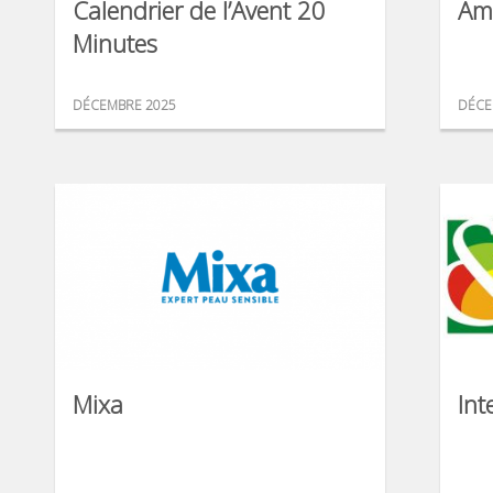
Calendrier de l’Avent 20
Am
Minutes
DÉCEMBRE 2025
DÉCE
Mixa
Int