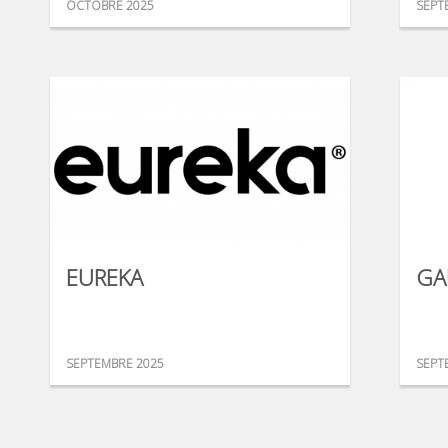
OCTOBRE 2025
SEPT
EUREKA
GA
SEPTEMBRE 2025
SEPT