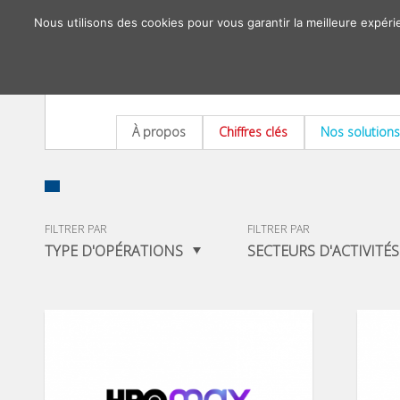
Nous utilisons des cookies pour vous garantir la meilleure expéri
À propos
Chiffres clés
Nos solutions
FILTRER PAR
FILTRER PAR
TYPE D'OPÉRATIONS
SECTEURS D'ACTIVITÉS