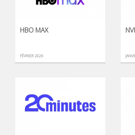
HBO MAX
NV
FÉVRIER 2026
JANVI