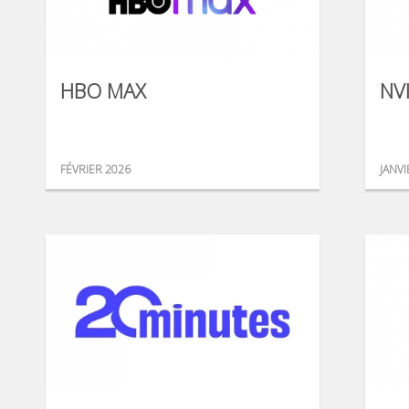
HBO MAX
NV
FÉVRIER 2026
JANVI