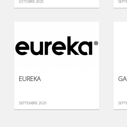
OCTOBRE 2025
SEPT
EUREKA
GA
SEPTEMBRE 2025
SEPT