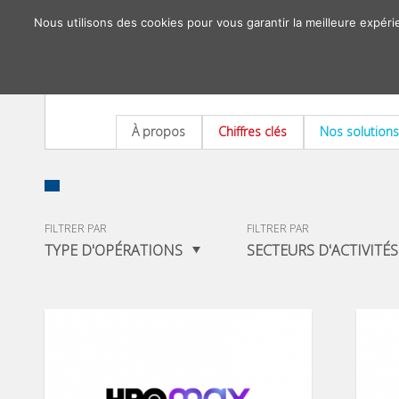
Nous utilisons des cookies pour vous garantir la meilleure expéri
À propos
Chiffres clés
Nos solutions
FILTRER PAR
FILTRER PAR
TYPE D'OPÉRATIONS
SECTEURS D'ACTIVITÉS