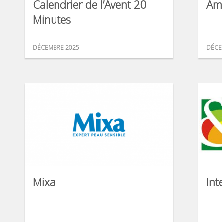
Calendrier de l’Avent 20
Am
Minutes
DÉCEMBRE 2025
DÉCE
Mixa
Int