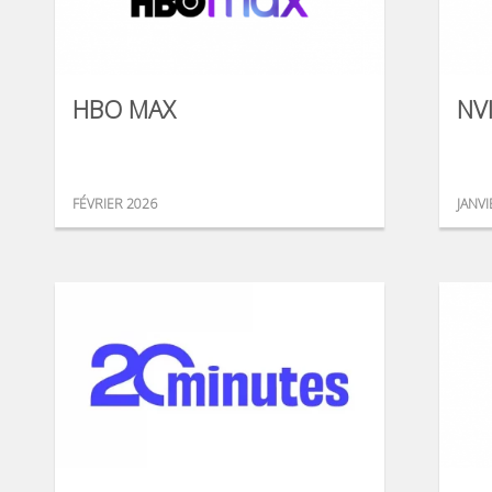
HBO MAX
NV
FÉVRIER 2026
JANVI