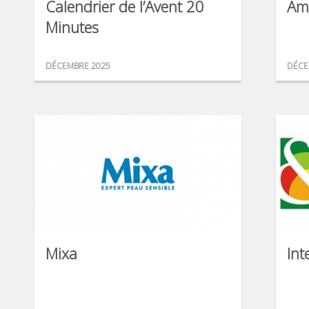
Calendrier de l’Avent 20
Am
Minutes
DÉCEMBRE 2025
DÉCE
Mixa
Int