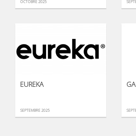
OCTOBRE 2025
SEPT
EUREKA
GA
SEPTEMBRE 2025
SEPT