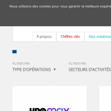
Nous utilisons des cookies pour vous garantir la meilleure expéri
À propos
Chiffres clés
Nos solutions
FILTRER PAR
FILTRER PAR
TYPE D'OPÉRATIONS
SECTEURS D'ACTIVITÉS