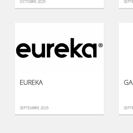
OCTOBRE 2025
SEPT
EUREKA
GA
SEPTEMBRE 2025
SEPT