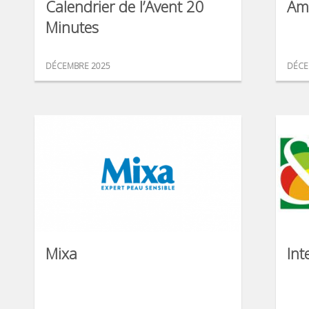
Calendrier de l’Avent 20
Am
Minutes
DÉCEMBRE 2025
DÉCE
Mixa
Int