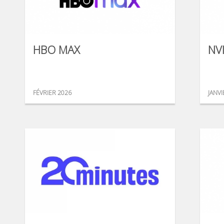
HBO MAX
NV
FÉVRIER 2026
JANVI