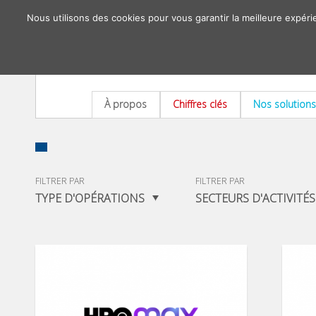
Nous utilisons des cookies pour vous garantir la meilleure expéri
À propos
Chiffres clés
Nos solutions
FILTRER PAR
FILTRER PAR
TYPE D'OPÉRATIONS
SECTEURS D'ACTIVITÉS