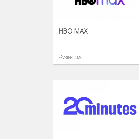
HBO MAX
FÉVRIER 2026