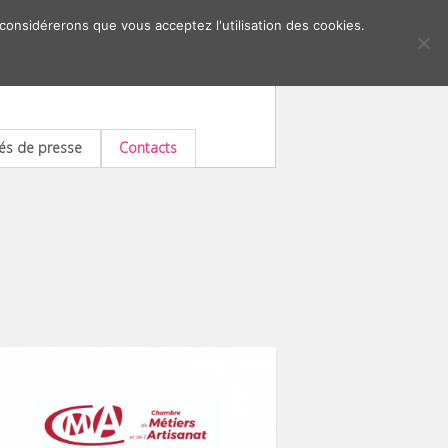
 considérerons que vous acceptez l'utilisation des cookies.
s de presse
Contacts