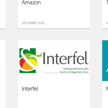
Amazon
DÉCEMBRE 2025
N
Interfel