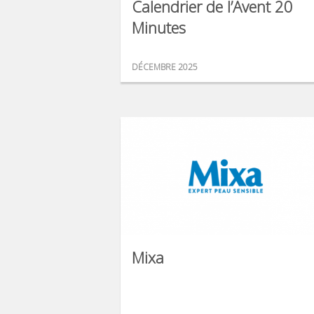
Calendrier de l’Avent 20
Minutes
DÉCEMBRE 2025
Mixa