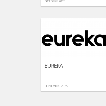
OCTOBRE 2025
EUREKA
SEPTEMBRE 2025