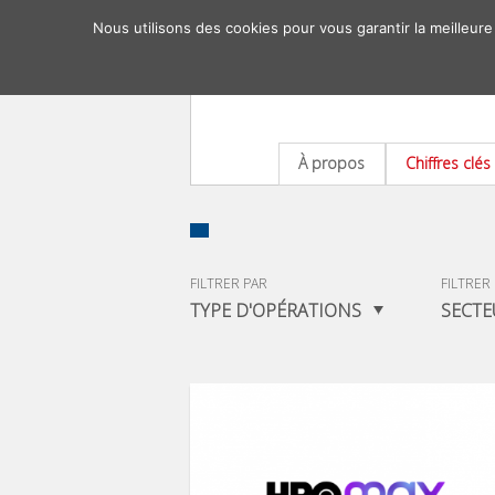
Nous utilisons des cookies pour vous garantir la meilleure
À propos
Chiffres clés
FILTRER PAR
FILTRER
TYPE D'OPÉRATIONS
SECTE