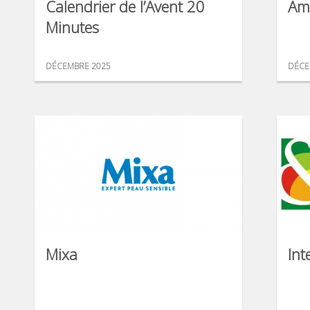
Calendrier de l’Avent 20
Am
Minutes
DÉCEMBRE 2025
DÉCE
Mixa
Int