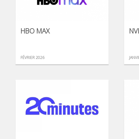
HBO MAX
NV
FÉVRIER 2026
JANVI