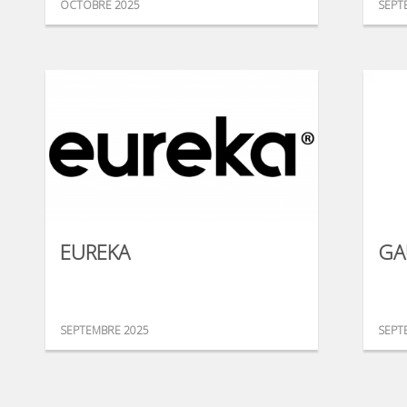
OCTOBRE 2025
SEPT
EUREKA
GA
SEPTEMBRE 2025
SEPT