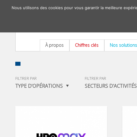
Nous utilisons des cookies pour vous garantir la meilleure expéri
À propos
Chiffres clés
Nos solutions
FILTRER PAR
FILTRER PAR
TYPE D'OPÉRATIONS
SECTEURS D'ACTIVITÉS